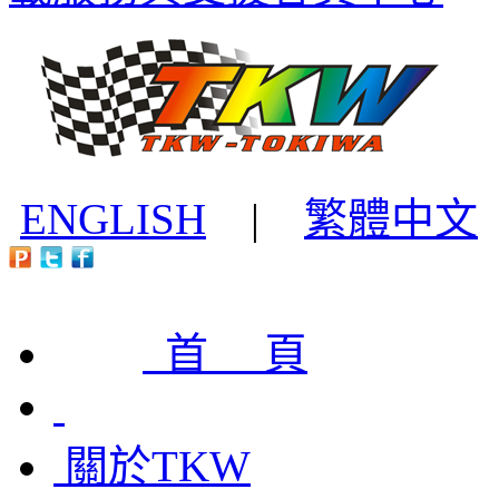
ENGLISH
|
繁體中文
首 頁
關於TKW