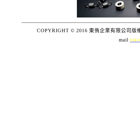
COPYRIGHT © 2016 東侑企業有限公司版權所
mail
toki