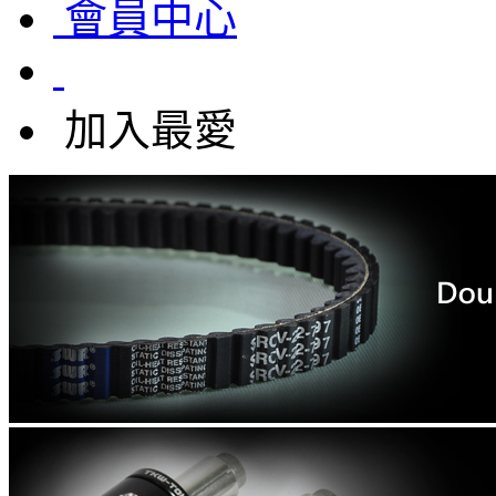
會員中心
加入最愛