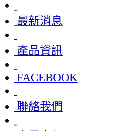
最新消息
產品資訊
FACEBOOK
聯絡我們