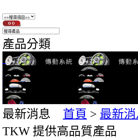
產品分類
最新消息
首頁
>
最新消
TKW 提供高品質產品