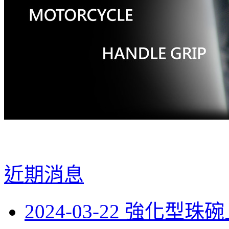
近期消息
2024-03-22 強化型珠