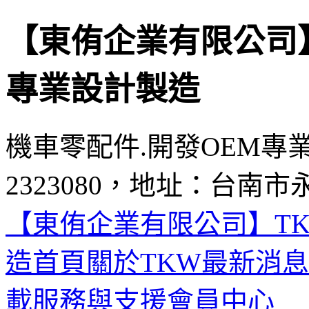
【東侑企業有限公司】
專業設計製造
機車零配件.開發OEM專
2323080，地址：台南市
【東侑企業有限公司】TK
造首頁
關於TKW
最新消息
載
服務與支援
會員中心