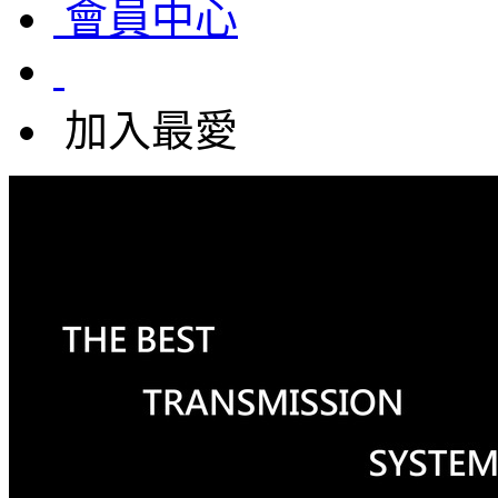
會員中心
加入最愛