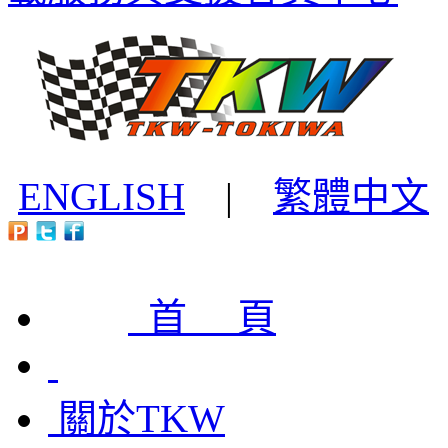
ENGLISH
|
繁體中文
首 頁
關於TKW