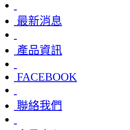
最新消息
產品資訊
FACEBOOK
聯絡我們