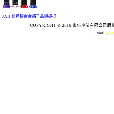
XSH 核彈鋁合金端子晶鑽握把
COPYRIGHT © 2016 東侑企業有限公司版權所
mail
toki