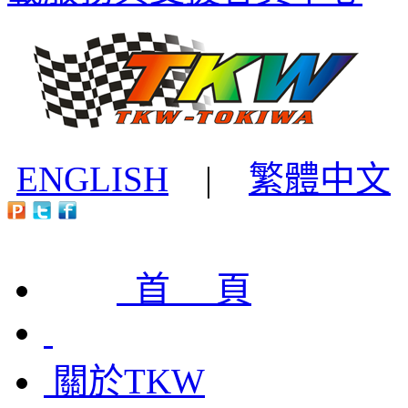
ENGLISH
|
繁體中文
首 頁
關於TKW