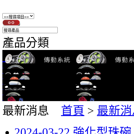
產品分類
最新消息
首頁
>
最新消
2024-03-22 強化型珠