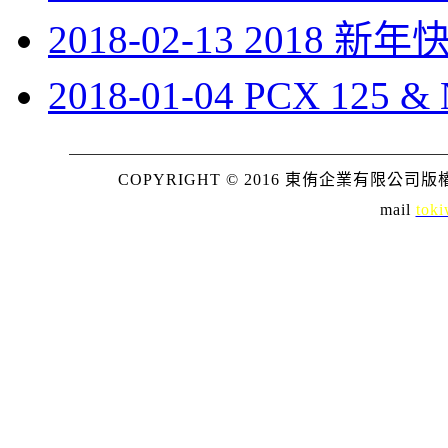
2018-02-13 2018
2018-01-04 PCX 125
COPYRIGHT © 2016 東侑企業有限公司版權所
mail
toki