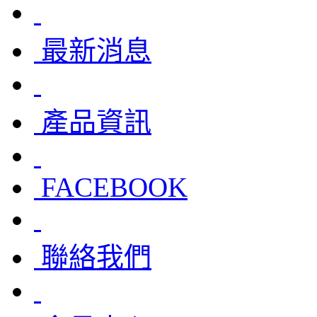
最新消息
產品資訊
FACEBOOK
聯絡我們