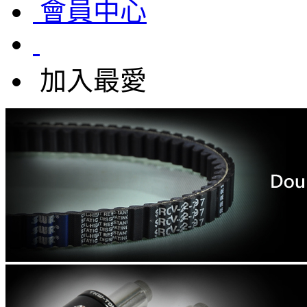
會員中心
加入最愛