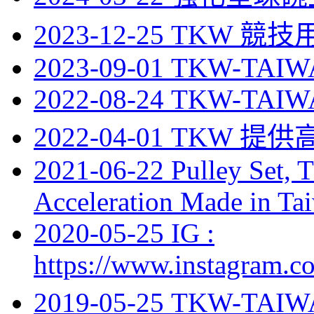
2023-12-25 TKW 
2023-09-01 TKW-TAIWA
2022-08-24 TKW-TAI
2022-04-01 TKW 
2021-06-22 Pulley Set, 
Acceleration Made in Ta
2020-05-25 IG :
https://www.instagram.c
2019-05-25 TKW-TA